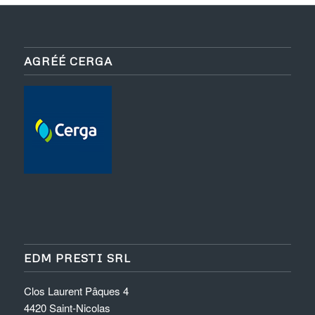
AGRÉÉ CERGA
EDM PRESTI SRL
Clos Laurent Pâques 4
4420 Saint-Nicolas