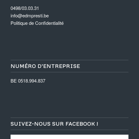
0498/03.03.31
info@edmpresti.be
Politique de Confidentialité
NUMÉRO D’ENTREPRISE
BE 0518.994.837
SUIVEZ-NOUS SUR FACEBOOK !