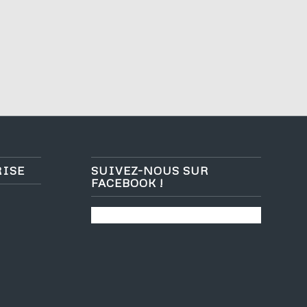
RISE
SUIVEZ-NOUS SUR
FACEBOOK !