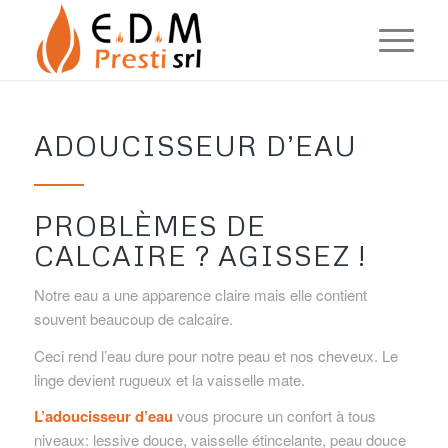
ADOUCISSEUR D’EAU
PROBLÈMES DE
CALCAIRE ? AGISSEZ !
Notre eau a une apparence claire mais elle contient
souvent beaucoup de calcaire.
Ceci rend l’eau dure pour notre peau et nos cheveux. Le
linge devient rugueux et la vaisselle mate.
L’adoucisseur d’eau
vous procure un confort à tous
niveaux: lessive douce, vaisselle étincelante, peau douce