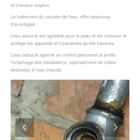
et cheveux soyeux.
Le traitement du calcaire de l’eau, offre beaucoup
d’avantages :
L’eau adoucie est agréable pour la peau et les cheveux et
protège les appareils et tuyauteries qu’elle traverse.
L’eau adoucie apporte un confort personnel et arrête
l’entartrage des installations, spécialement de celles
destinées à l’eau chaude.