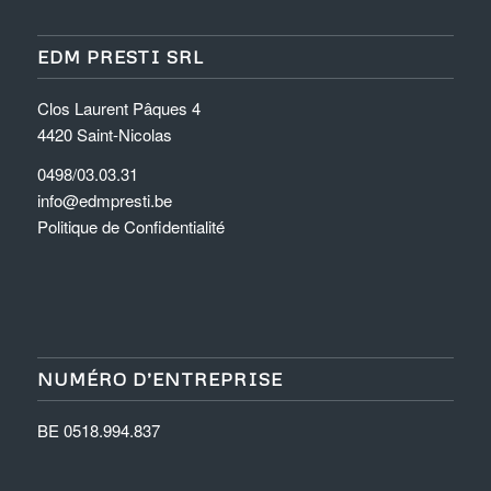
EDM PRESTI SRL
Clos Laurent Pâques 4
4420 Saint-Nicolas
0498/03.03.31
info@edmpresti.be
Politique de Confidentialité
NUMÉRO D’ENTREPRISE
BE 0518.994.837