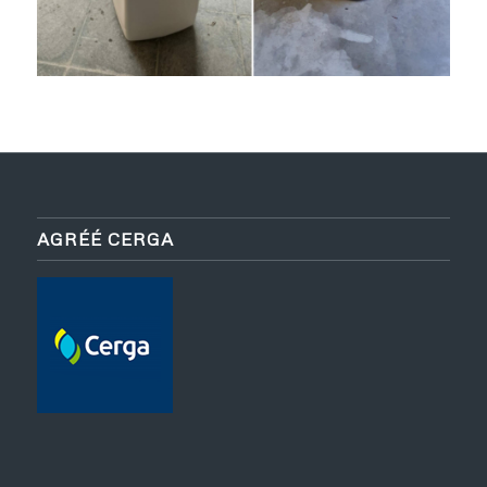
AGRÉÉ CERGA