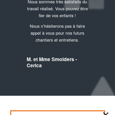
Nous sommes très satisfaits du
travail réalisé. Vous pouvez être
fier de vos enfants !
Nous n’hésiterons pas à faire
appel à vous pour nos futurs
chantiers et entretiens.
M. et Mme Smolders -
Cerica