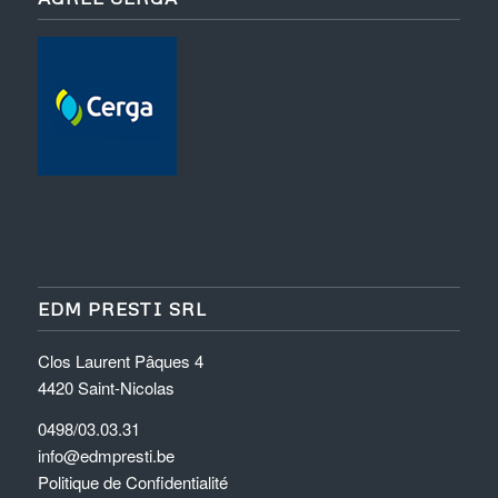
EDM PRESTI SRL
Clos Laurent Pâques 4
4420 Saint-Nicolas
0498/03.03.31
info@edmpresti.be
Politique de Confidentialité