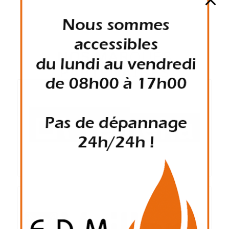
NOS MARQUES
PARTENAIRES