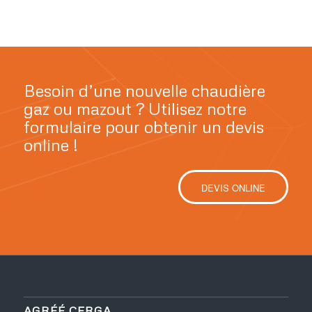
Besoin d’une nouvelle chaudière
gaz ou mazout ? Utilisez notre
formulaire pour obtenir un devis
online !
DEVIS ONLINE
AGRÉÉ CERGA