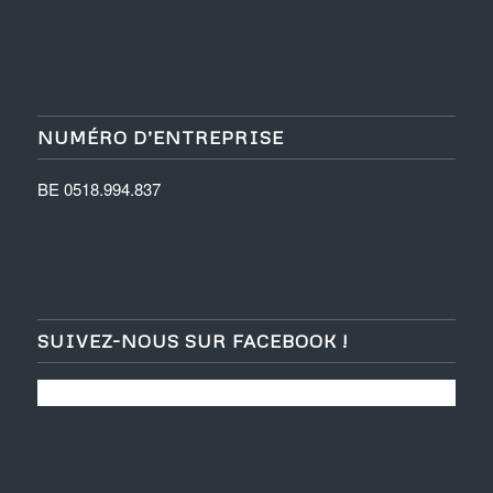
NUMÉRO D’ENTREPRISE
BE 0518.994.837
SUIVEZ-NOUS SUR FACEBOOK !