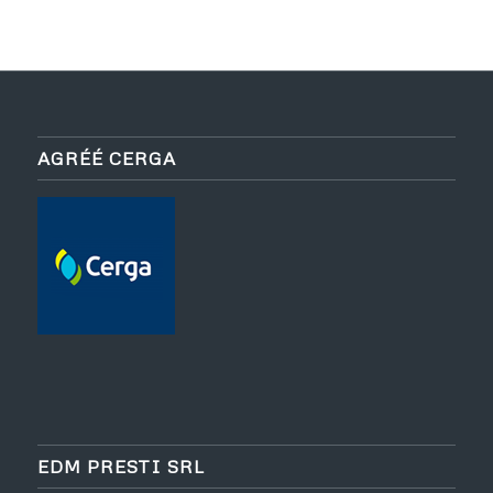
AGRÉÉ CERGA
EDM PRESTI SRL