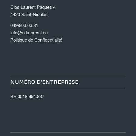
Clos Laurent Pâques 4
4420 Saint-Nicolas
0498/03.03.31
info@edmpresti.be
Politique de Confidentialité
NUMÉRO D’ENTREPRISE
BE 0518.994.837