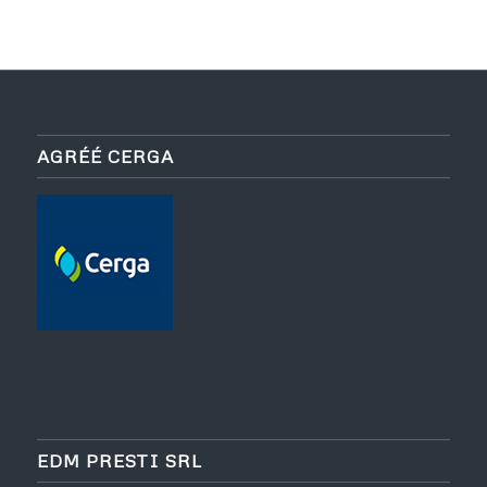
AGRÉÉ CERGA
EDM PRESTI SRL