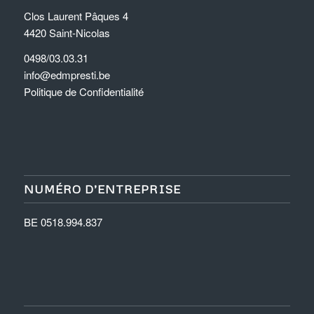
Clos Laurent Pâques 4
4420 Saint-Nicolas
0498/03.03.31
info@edmpresti.be
Politique de Confidentialité
NUMÉRO D’ENTREPRISE
BE 0518.994.837