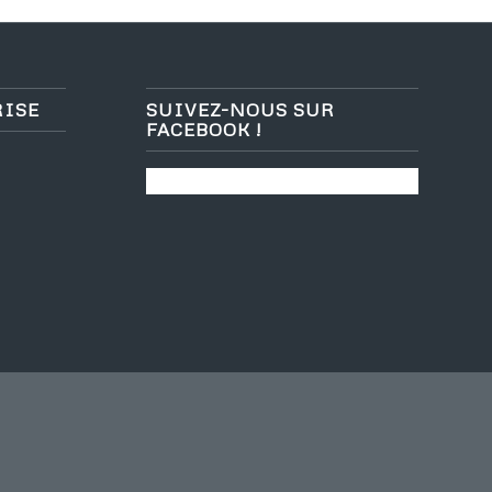
RISE
SUIVEZ-NOUS SUR
FACEBOOK !